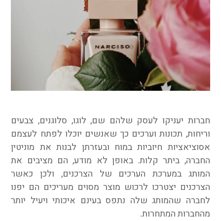
חברות יעניקו לעסק שלהם שם, לוגו, סלוגנים, צבעים
וריחות, תכונות וערכים כך שאנשים יוכלו לפתח לעצמם
אסוציאציות חיוביות במוח ובעזרתן לבנות את מוניטין
החברה, ביתר קלות. באופן לא מודע, הם מציבים את
המותג במערכת הערכים של הצרכנים, ולכן כאשר
הצרכנים יצטרכו לרכוש מוצר מסוים מעריכים הם יפנו
לחברה שהמותג שלה נתפס בעינם איכותי ויעיל יותר
מהחברות המתחרות.