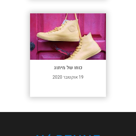
כוחו של מיתוג
19 אוקטובר 2020