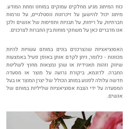
כוח המיתוג מגיע מחלקים עמוקים במוחנו ומתת המודע.
מיתוג יכול להישען על זיכרונות נוסטלגיים, על נורמות
חברתיות, על ריחות, על תבניות ותפיסות של אנשים ולכן
אנו מדברים כאן על משחקי מוחות בין החברות לצרכנים.
האסוציאציות שהצרכנים בונים במוחם עשויות להיות
מכוונות - כלומר, ניתן לקדם אותן באופן פעיל באמצעות
שיווק וזהות תאגידית או שהן נמצאות מחוץ לשליטת
החברה. לדוגמא, ביקורת גרועה על מוצר או מסעדה
חדשה עלולה לפגוע במותג הכולל של יצרן המוצר או בעל
המסעדה על ידי הצבת אסוציאציות שליליות במוחם של
אנשים.