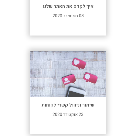
איך לקדם את האתר שלנו
08 ספטמבר 2020
שימור וניהול קשרי לקוחות
23 אוקטובר 2020