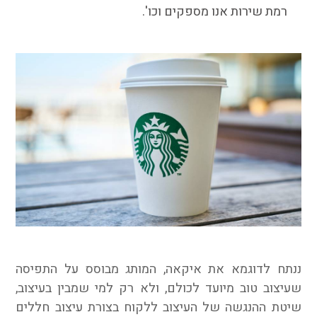
רמת שירות אנו מספקים וכו'.
ננתח לדוגמא את איקאה, המותג מבוסס על התפיסה
שעיצוב טוב מיועד לכולם, ולא רק למי שמבין בעיצוב,
שיטת ההנגשה של העיצוב ללקוח בצורת עיצוב חללים