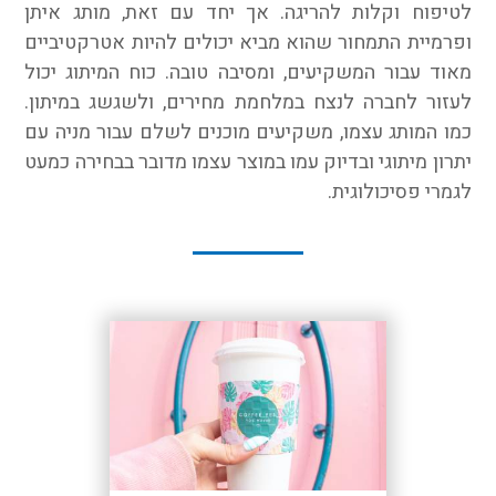
לטיפוח וקלות להריגה. אך יחד עם זאת, מותג איתן
ופרמיית התמחור שהוא מביא יכולים להיות אטרקטיביים
מאוד עבור המשקיעים, ומסיבה טובה. כוח המיתוג יכול
לעזור לחברה לנצח במלחמת מחירים, ולשגשג במיתון.
כמו המותג עצמו, משקיעים מוכנים לשלם עבור מניה עם
יתרון מיתוגי ובדיוק עמו במוצר עצמו מדובר בבחירה כמעט
לגמרי פסיכולוגית.