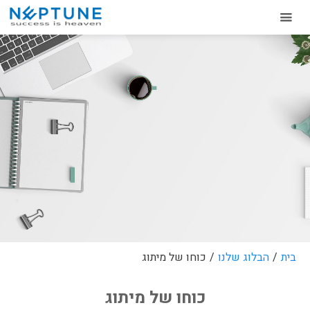
בית
/
הבלוג שלנו
/
כוחו של מיתוג
כוחו של מיתוג