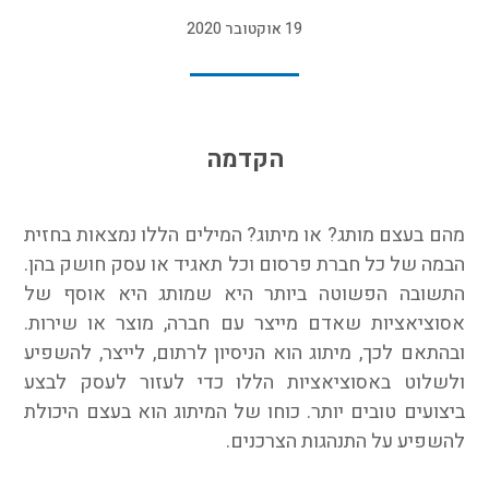
19 אוקטובר 2020
הקדמה
מהם בעצם מותג? או מיתוג? המילים הללו נמצאות בחזית
הבמה של כל חברת פרסום וכל תאגיד או עסק חושק בהן.
התשובה הפשוטה ביותר היא שמותג היא אוסף של
אסוציאציות שאדם מייצר עם חברה, מוצר או שירות.
ובהתאם לכך, מיתוג הוא הניסיון לרתום, לייצר, להשפיע
ולשלוט באסוציאציות הללו כדי לעזור לעסק לבצע
ביצועים טובים יותר. כוחו של המיתוג הוא בעצם היכולת
להשפיע על התנהגות הצרכנים.